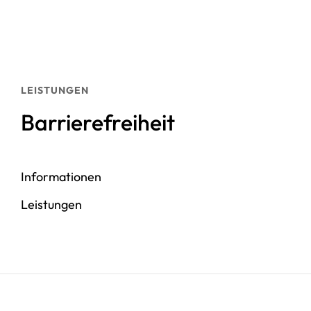
LEISTUNGEN
Barrierefreiheit
Informationen
Leistungen