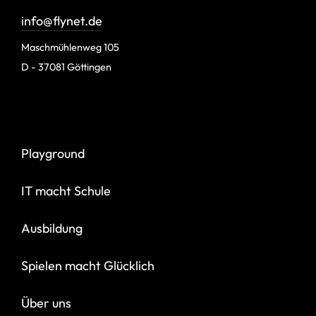
info@flynet.de
Maschmühlenweg 105
D - 37081 Göttingen
Playground
IT macht Schule
Ausbildung
Spielen macht Glücklich
Über uns