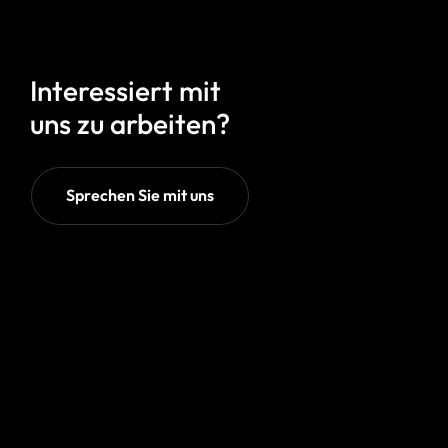
Interessiert mit
uns zu arbeiten?
Sprechen Sie mit uns