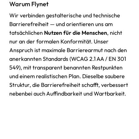
Warum Flynet
Wir verbinden gestalterische und technische
Barrierefreiheit — und orientieren uns am
tatsächlichen
Nutzen für die Menschen
, nicht
nur an der formalen Konformität. Unser
Anspruch ist maximale Barrierearmut nach den
anerkannten Standards (WCAG 2.1 AA / EN 301
549), mit transparent benannten Restpunkten
und einem realistischen Plan. Dieselbe saubere
Struktur, die Barrierefreiheit schafft, verbessert
nebenbei auch Auffindbarkeit und Wartbarkeit.