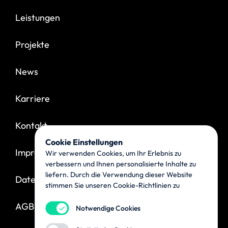
Leistungen
Projekte
News
Karriere
Kontakt
Cookie Einstellungen
Impressum
Wir verwenden Cookies, um Ihr Erlebnis zu
verbessern und Ihnen personalisierte Inhalte zu
liefern. Durch die Verwendung dieser Website
Datenschutz
stimmen Sie unseren Cookie-Richtlinien zu
AGB
Notwendige Cookies