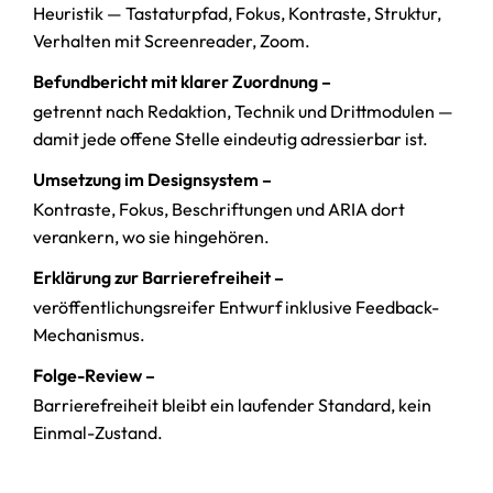
Heuristik — Tastaturpfad, Fokus, Kontraste, Struktur,
Verhalten mit Screenreader, Zoom.
Befundbericht mit klarer Zuordnung –
getrennt nach Redaktion, Technik und Drittmodulen —
damit jede offene Stelle eindeutig adressierbar ist.
Umsetzung im Designsystem –
Kontraste, Fokus, Beschriftungen und ARIA dort
verankern, wo sie hingehören.
Erklärung zur Barrierefreiheit –
veröffentlichungsreifer Entwurf inklusive Feedback-
Mechanismus.
Folge-Review –
Barrierefreiheit bleibt ein laufender Standard, kein
Einmal-Zustand.