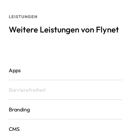
LEISTUNGEN
Weitere Leistungen von Flynet
Apps
Barrierefreiheit
Branding
CMS