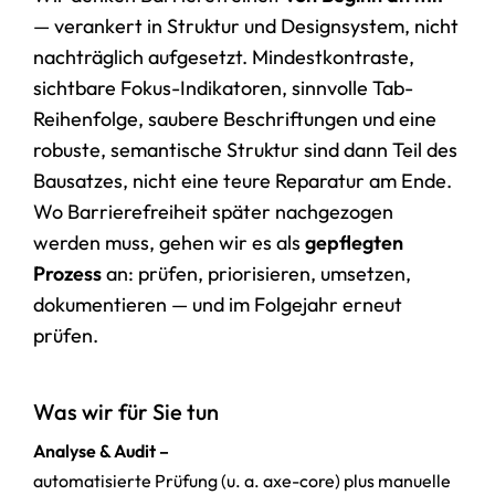
— verankert in Struktur und Designsystem, nicht
nachträglich aufgesetzt. Mindestkontraste,
sichtbare Fokus-Indikatoren, sinnvolle Tab-
Reihenfolge, saubere Beschriftungen und eine
robuste, semantische Struktur sind dann Teil des
Bausatzes, nicht eine teure Reparatur am Ende.
Wo Barrierefreiheit später nachgezogen
werden muss, gehen wir es als
gepflegten
Prozess
an: prüfen, priorisieren, umsetzen,
dokumentieren — und im Folgejahr erneut
prüfen.
Was wir für Sie tun
Analyse & Audit –
automatisierte Prüfung (u. a. axe-core) plus manuelle