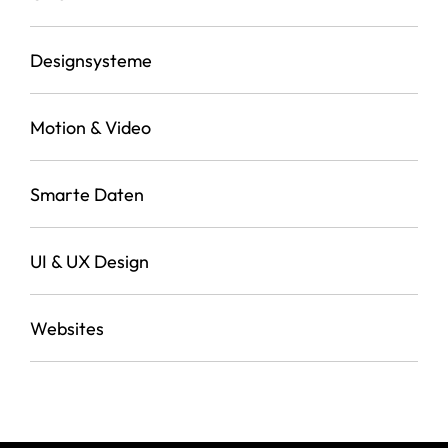
Designsysteme
Motion & Video
Smarte Daten
UI & UX Design
Websites