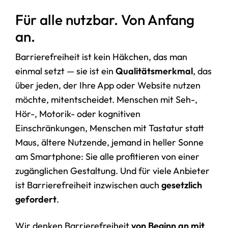
Für alle nutzbar. Von Anfang
an.
Barrierefreiheit ist kein Häkchen, das man
einmal setzt — sie ist ein
Qualitätsmerkmal
, das
über jeden, der Ihre App oder Website nutzen
möchte, mitentscheidet. Menschen mit Seh-,
Hör-, Motorik- oder kognitiven
Einschränkungen, Menschen mit Tastatur statt
Maus, ältere Nutzende, jemand in heller Sonne
am Smartphone: Sie alle profitieren von einer
zugänglichen Gestaltung. Und für viele Anbieter
ist Barrierefreiheit inzwischen auch
gesetzlich
gefordert
.
Wir denken Barrierefreiheit
von Beginn an mit